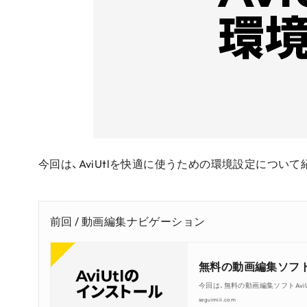
今回は、AviUtlを快適に使うための環境設定について
前回 / 動画編集ナビゲーション
無料の動画編集ソフト
今回は、無料の動画編集ソフトAv
seguimiii.com