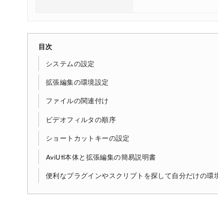
目次
システムの設定
拡張編集の環境設定
ファイルの関連付け
ビデオフィルタの順序
ショートカットキーの設定
AviUtl本体と拡張編集の簡易説明書
便利なプラグインやスクリプトを探して自分だけの環