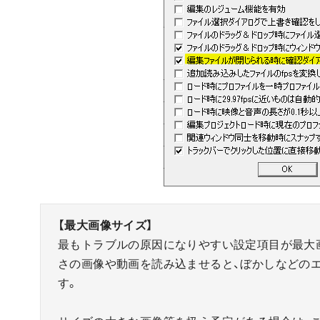
【最大画像サイズ】
最もトラブルの原因になりやすい設定項目が最大
さの画像や動画を読み込ませると、ぼかしなどの
す。