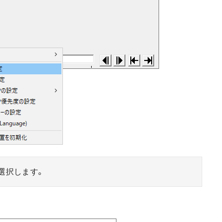
を選択します。