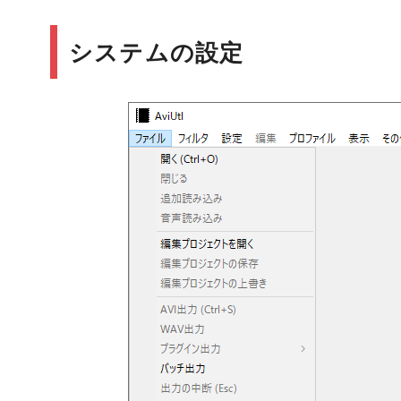
システムの設定