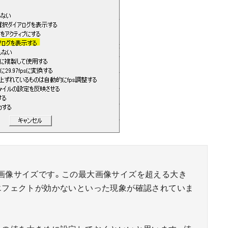
画像サイズです。この最大画像サイズを超える大き
エフェクトが効かないといった現象が確認されていま