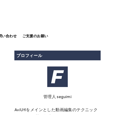
問い合わせ
ご支援のお願い
プロフィール
管理人 seguimi
AviUtlをメインとした動画編集のテクニック