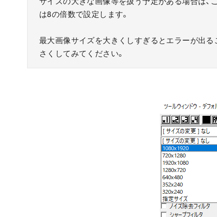
サイズの大きな画像等を扱う予定がある場合は、
は8の倍数で設定します。
最大画像サイズを大きくしすぎるとエラーが出る
さくしてみてください。