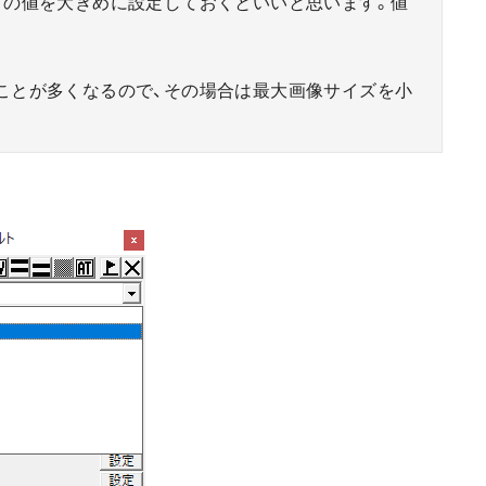
この値を大きめに設定しておくといいと思います。値
ことが多くなるので、その場合は最大画像サイズを小