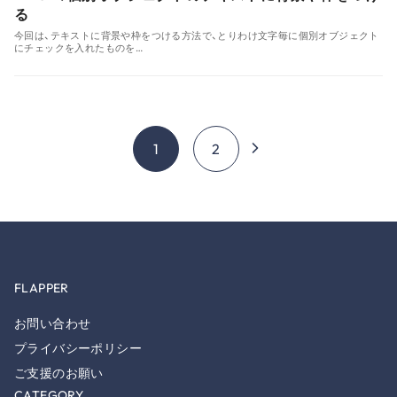
る
今回は、テキストに背景や枠をつける方法で、とりわけ文字毎に個別オブジェクト
にチェックを入れたものを…
1
2
FLAPPER
お問い合わせ
プライバシーポリシー
ご支援のお願い
CATEGORY