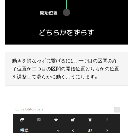
動きを損なわずに繋げるには、一つ目の区間の終
了位置か二つ目の区間の開始位置どちらかの位置
を調整して滑らかに動くようにします。