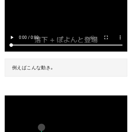
例えばこんな動き。