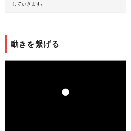
していきます。
動きを繋げる