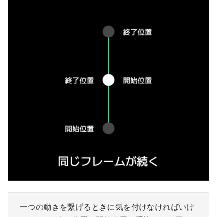
一つの動きを繋げるときに気を付けなければいけ