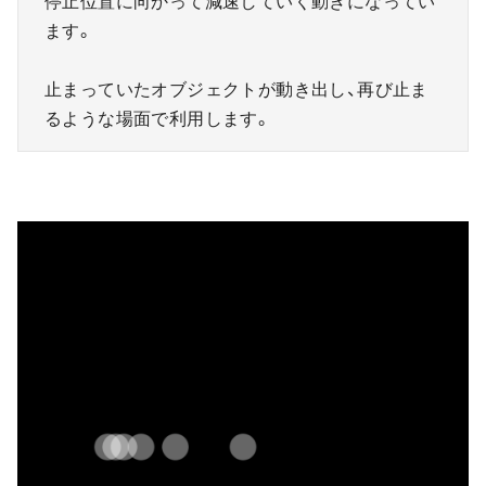
停止位置に向かって減速していく動きになってい
ます。
止まっていたオブジェクトが動き出し、再び止ま
るような場面で利用します。