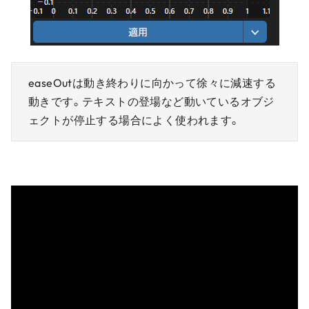
easeOutは動き終わりに向かって徐々に減速する
動きです。テキストの登場など動いているオブジ
ェクトが停止する場合によく使われます。