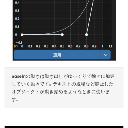
easeInの動きは動き出しがゆっくりで徐々に加速
していく動きです。テキストの退場など静止した
オブジェクトが動き始めるようなときに使いま
す。