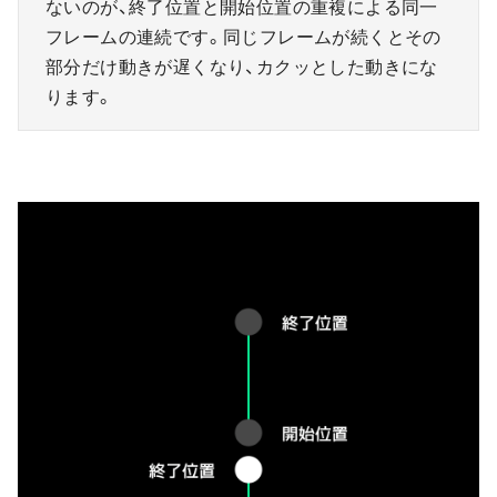
ないのが、終了位置と開始位置の重複による同一
フレームの連続です。同じフレームが続くとその
部分だけ動きが遅くなり、カクッとした動きにな
ります。