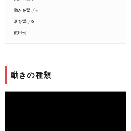
動きを繋げる
形を繋げる
使用例
動きの種類