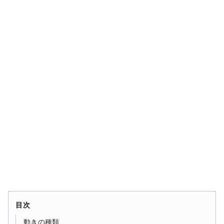
目次
動きの種類