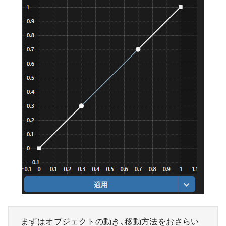
まずはオブジェクトの動き、移動方法をおさらい