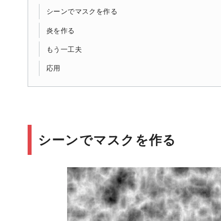
シーンでマスクを作る
炎を作る
もう一工夫
応用
シーンでマスクを作る