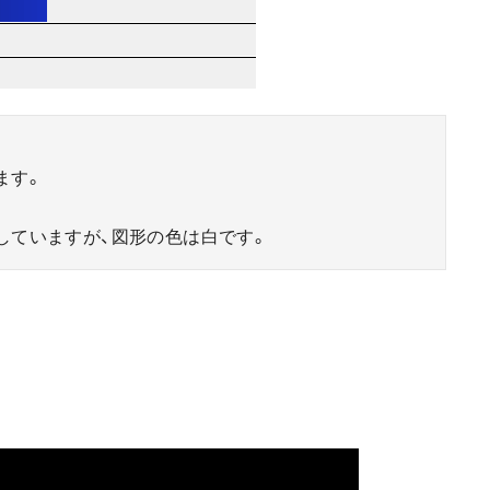
ます。
していますが、図形の色は白です。