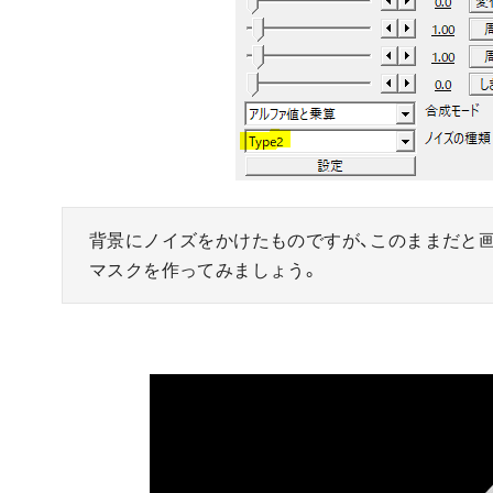
背景にノイズをかけたものですが、このままだと
マスクを作ってみましょう。