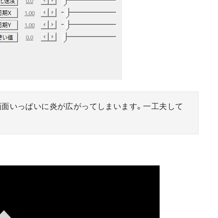
画面いっぱいに炎が広がってしまいます。一工夫して