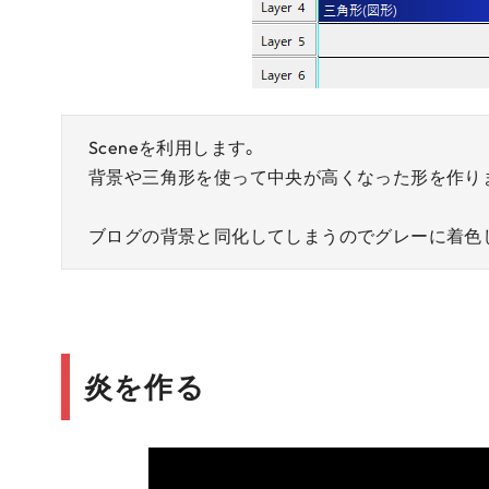
Sceneを利用します。
背景や三角形を使って中央が高くなった形を作り
ブログの背景と同化してしまうのでグレーに着色
炎を作る