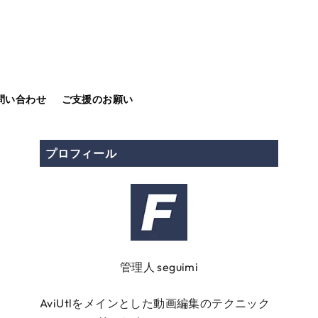
問い合わせ
ご支援のお願い
プロフィール
管理人 seguimi
AviUtlをメインとした動画編集のテクニック