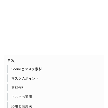
目次
Sceneとマスク素材
マスクのポイント
素材作り
マスクの適用
応用と使用例