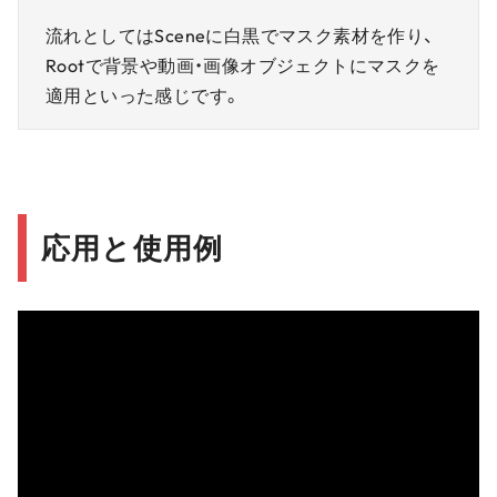
流れとしてはSceneに白黒でマスク素材を作り、
Rootで背景や動画・画像オブジェクトにマスクを
適用といった感じです。
応用と使用例