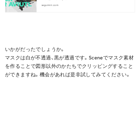
seguimiii.com
いかがだったでしょうか。
マスクは白が不透過、黒が透過です。Sceneでマスク素材
を作ることで図形以外のかたちでクリッピングすること
ができますね。機会があれば是非試してみてください。