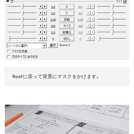
Rootに戻って背景にマスクをかけます。