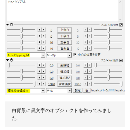
白背景に黒文字のオブジェクトを作ってみまし
た。