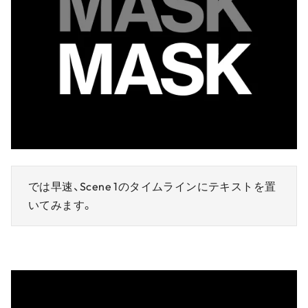
では早速、Scene 1のタイムラインにテキストを置
いてみます。