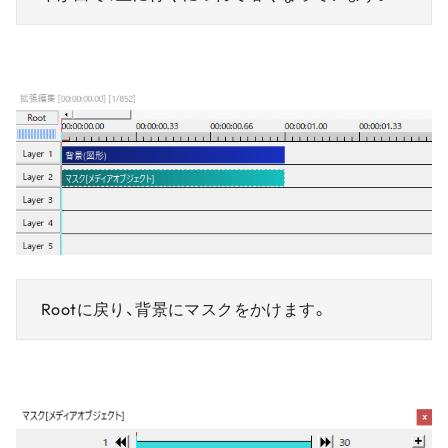
Rootに戻り、背景にマスクをかけます。