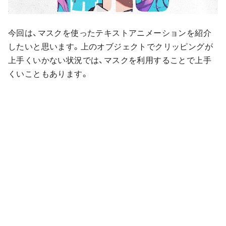
今回は、マスクを使ったテキストアニメーションを紹介
したいと思います。上のオブジェクトでクリッピングが
上手くいかない状況では、マスクを利用することで上手
くいこともあります。