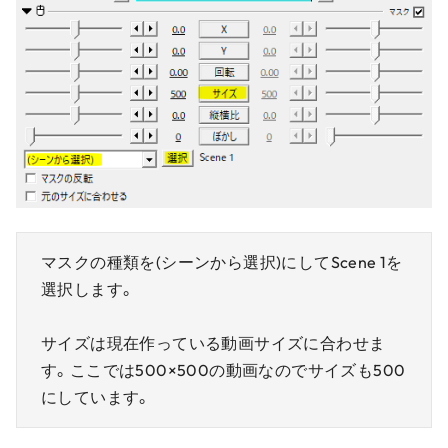
マスクの種類を(シーンから選択)にしてScene 1を
選択します。
サイズは現在作っている動画サイズに合わせま
す。ここでは500×500の動画なのでサイズも500
にしています。