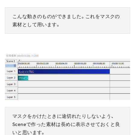
こんな動きのものができました。これをマスクの
素材として用います。
マスクをかけたときに途切れたりしないよう、
Sceneで作った素材は長めに表示させておくと良
いと思います。