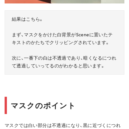
結果はこちら。
まず、マスクをかけた白背景がSceneに置いたテ
キストのかたちでクリッピングされています。
次に、一番下の白は不透過であり、暗くなるにつれ
て透過していってるのがわかると思います。
マスクのポイント
マスクでは白い部分は不透過になり、黒に近づくにつれ