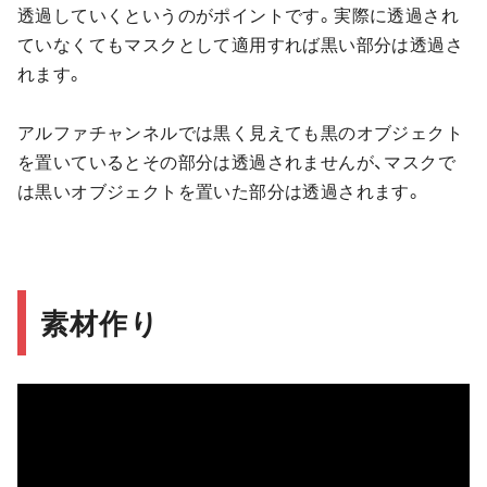
透過していくというのがポイントです。実際に透過され
ていなくてもマスクとして適用すれば黒い部分は透過さ
れます。
アルファチャンネルでは黒く見えても黒のオブジェクト
を置いているとその部分は透過されませんが、マスクで
は黒いオブジェクトを置いた部分は透過されます。
素材作り