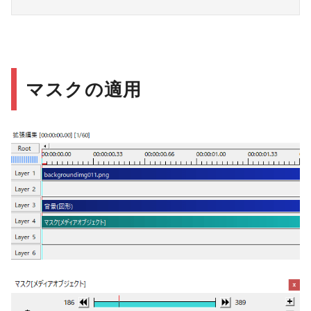
マスクの適用