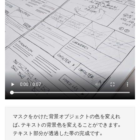
マスクをかけた背景オブジェクトの色を変えれ
ば、テキストの背景色を変えることができます。
テキスト部分が透過した帯の完成です。