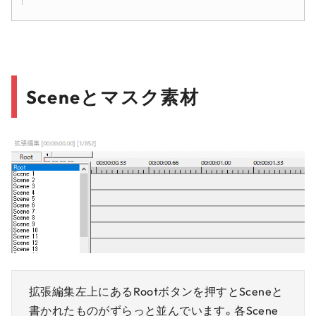
Sceneとマスク素材
拡張編集左上にあるRootボタンを押すとSceneと
書かれたものがずらっと並んでいます。各Scene