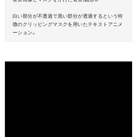
白い部分が不透過で黒い部分が透過するという特
徴のクリッピングマスクを用いたテキストアニメ
ーション。