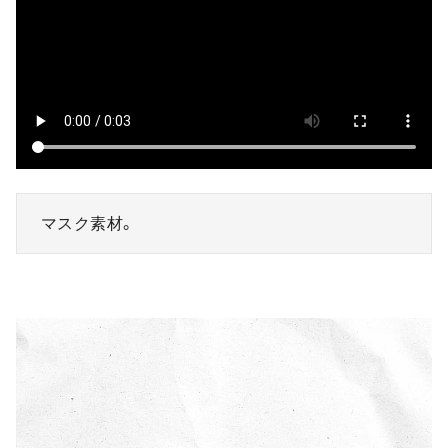
マスク素材。