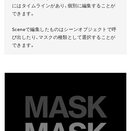
にはタイムラインがあり、個別に編集することが
できます。
Sceneで編集したものはシーンオブジェクトで呼
び出したり、マスクの種類として選択することが
できます。