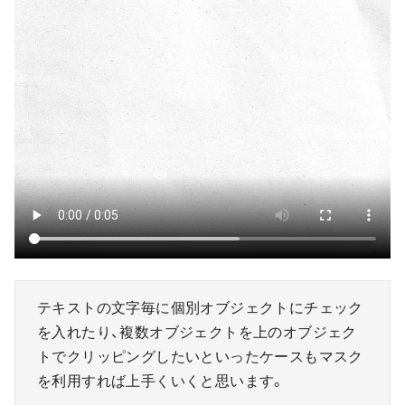
テキストの文字毎に個別オブジェクトにチェック
を入れたり、複数オブジェクトを上のオブジェク
トでクリッピングしたいといったケースもマスク
を利用すれば上手くいくと思います。