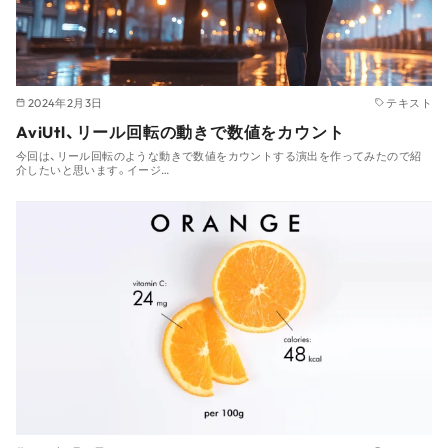
2024年2月3日
テキスト
AviUtl、リール回転の動きで数値をカウント
今回は、リール回転のような動きで数値をカウントする演出を作ってみたので紹
介したいと思います。イージ…