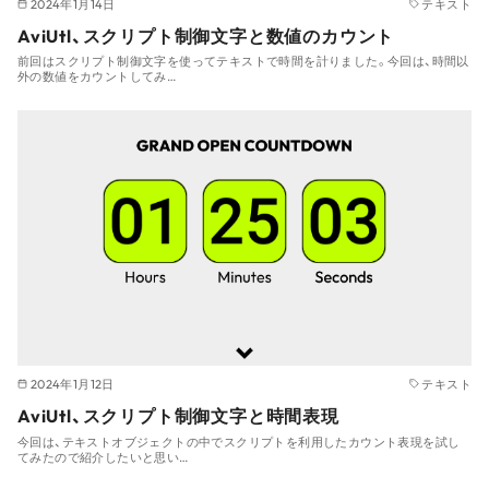
2024年1月14日
テキスト
AviUtl、スクリプト制御文字と数値のカウント
前回はスクリプト制御文字を使ってテキストで時間を計りました。今回は、時間以
外の数値をカウントしてみ…
2024年1月12日
テキスト
AviUtl、スクリプト制御文字と時間表現
今回は、テキストオブジェクトの中でスクリプトを利用したカウント表現を試し
てみたので紹介したいと思い…