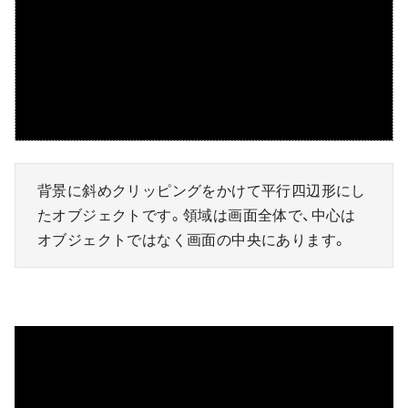
背景に斜めクリッピングをかけて平行四辺形にし
たオブジェクトです。領域は画面全体で、中心は
オブジェクトではなく画面の中央にあります。