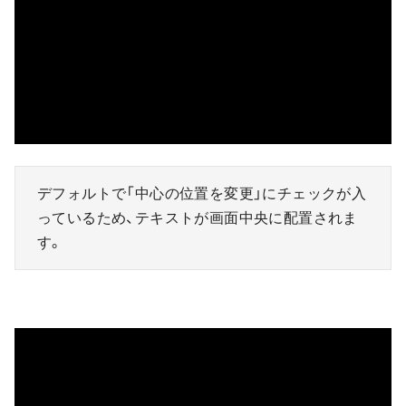
デフォルトで「中心の位置を変更」にチェックが入
っているため、テキストが画面中央に配置されま
す。