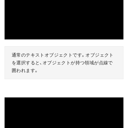
通常のテキストオブジェクトです。オブジェクト
を選択すると、オブジェクトが持つ領域が点線で
囲われます。