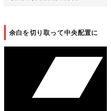
余白を切り取って中央配置に