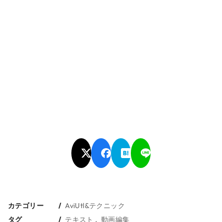
カテゴリー
AviUtl&テクニック
タグ
テキスト
動画編集