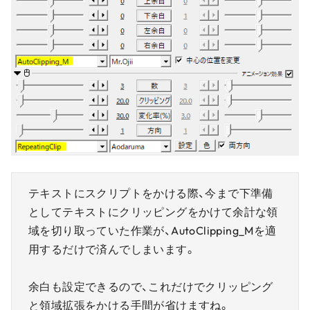
テキストにスクリプトをかける際、今まで下準備
としてテキストにクリッピングをかけて余計な領
域を切り取っていた作業が、AutoClipping_Mを適
用するだけで済んでしまいます。
余白も設定できるので、これだけでクリッピング
と領域拡張をかける手間が省けますね。