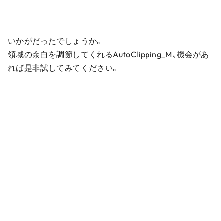
いかがだったでしょうか。
領域の余白を調節してくれるAutoClipping_M、機会があ
れば是非試してみてください。