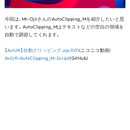
今回は、Mr-OjiiさんのAutoClipping_Mを紹介したいと思
います。AutoClipping_Mはテキストなどの空白の領域を
自動で調節してくれます。
【AviUtl】自動クリッピング.zip.001
(ニコニコ動画)
AviUtl-AutoClipping_M-Script
(GitHub)