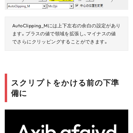
AutoClipping_Mには上下左右の余白の設定があり
ます。プラスの値で領域を拡張し、マイナスの値
でさらにクリッピングすることができます。
スクリプトをかける前の下準
備に