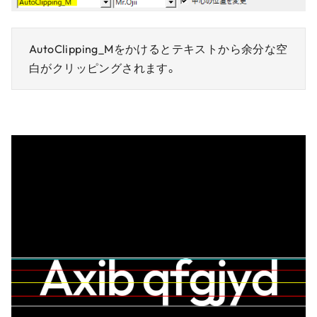
AutoClipping_Mをかけるとテキストから余分な空
白がクリッピングされます。