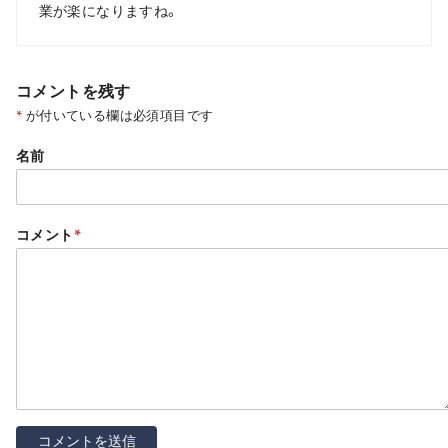
業が楽になりますね。
コメントを残す
*
が付いている欄は必須項目です
名前
コメント
*