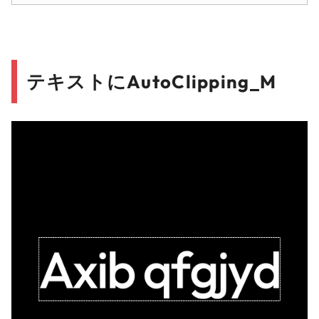
テキストにAutoClipping_M