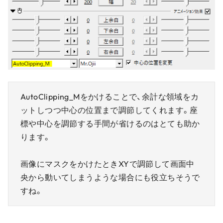
AutoClipping_Mをかけることで、余計な領域をカ
ットしつつ中心の位置まで調節してくれます。座
標や中心を調節する手間が省けるのはとても助か
ります。
画像にマスクをかけたときXYで調節して画面中
央から動いてしまうような場合にも役立ちそうで
すね。