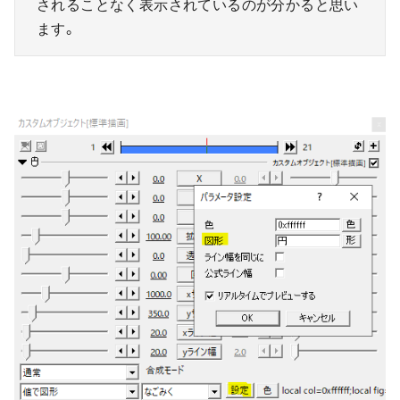
されることなく表示されているのが分かると思い
ます。