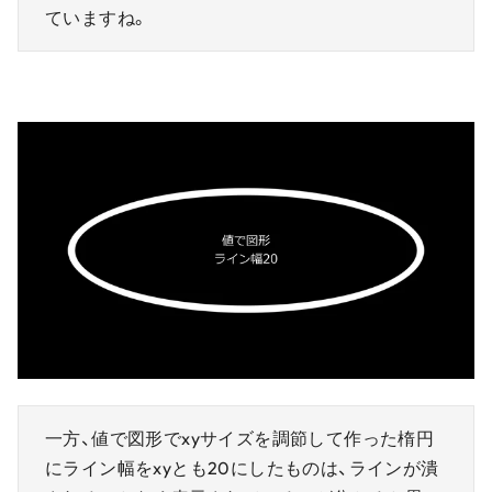
ていますね。
一方、値で図形でxyサイズを調節して作った楕円
にライン幅をxyとも20にしたものは、ラインが潰