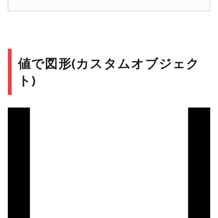
値で図形(カスタムオブジェク
ト)