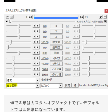
値で図形はカスタムオブジェクトです。デフォル
トでは四角形になっています。