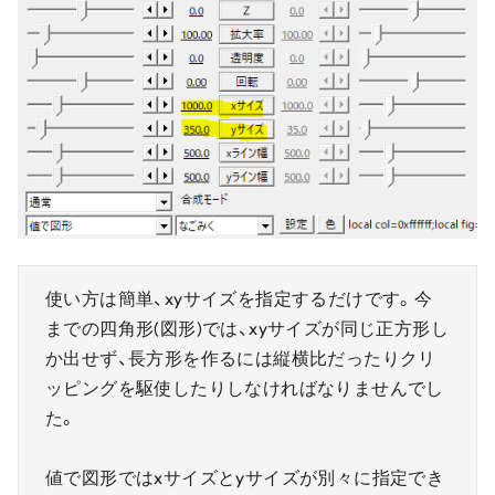
使い方は簡単、xyサイズを指定するだけです。今
までの四角形(図形)では、xyサイズが同じ正方形し
か出せず、長方形を作るには縦横比だったりクリ
ッピングを駆使したりしなければなりませんでし
た。
値で図形ではxサイズとyサイズが別々に指定でき