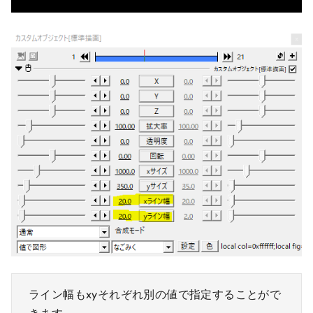
ライン幅もxyそれぞれ別の値で指定することがで
きます。