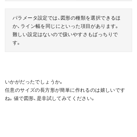
パラメータ設定では、図形の種類を選択できるほ
か、ライン幅を同じにといった項目があります。
難しい設定はないので扱いやすさもばっちりで
す。
いかがだったでしょうか。
任意のサイズの長方形が簡単に作れるのは嬉しいです
ね。値で図形、是非試してみてください。