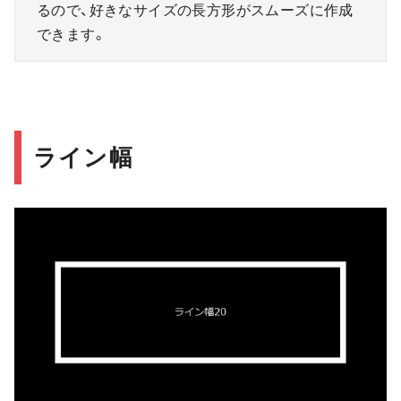
るので、好きなサイズの長方形がスムーズに作成
できます。
ライン幅