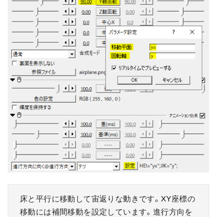
床と平行に移動して宙返りな動きです。XY座標の
移動には補間移動を設定しています。進行方向を