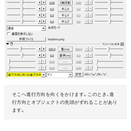
そこへ進行方向を向くをかけます。このとき、進
行方向とオブジェクトの先頭がずれることがあり
ます。