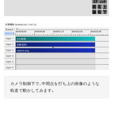
カメラ制御下で、中間点を打ち上の画像のような
軌道で動かしてみます。