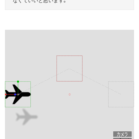
なくていいと思います。