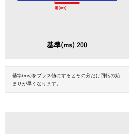
基準(ms)をプラス値にするとその分だけ回転の始
まりが早くなります。