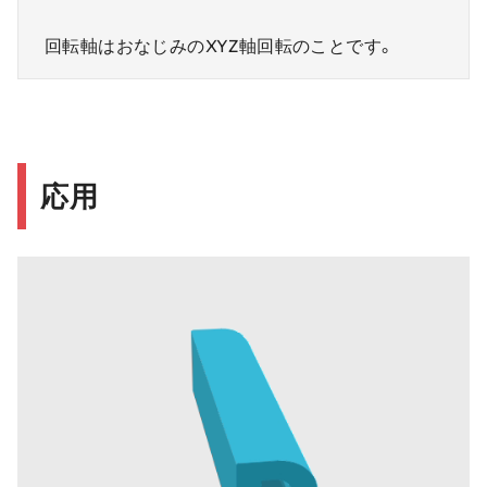
回転軸はおなじみのXYZ軸回転のことです。
応用