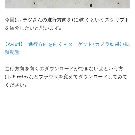
今回は、テツさんの進行方向を(に)向くというスクリプト
を紹介したいと思います。
【Aviutl】 進行方向を向く＋ターゲット（カメラ効果）+軌
跡配置
進行方向を向くのダウンロードができないよという方
は、Firefoxなどブラウザを変えてダウンロードしてみて
ください。