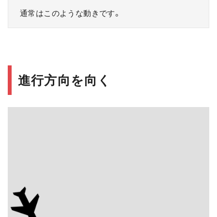
通常はこのような動きです。
進行方向を向く