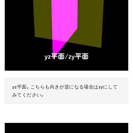
yz平面。こちらも向きが逆になる場合はzyにして
みてください。