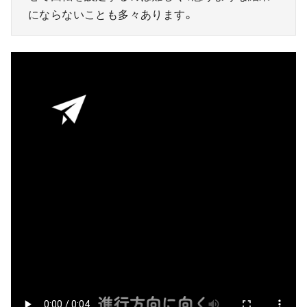
にならないことも多々あります。