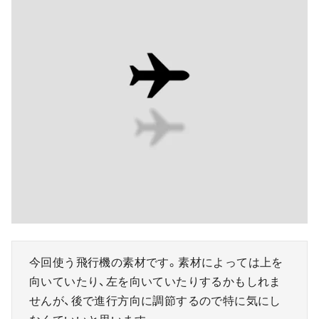
今回使う飛行機の素材です。素材によっては上を
向いていたり、左を向いていたりするかもしれま
せんが、後で進行方向に調節するので特に気にし