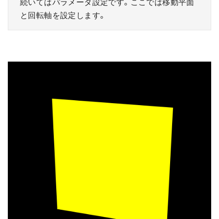
続いてはパラメータ設定です。ここでは移動平面
と回転軸を設定します。