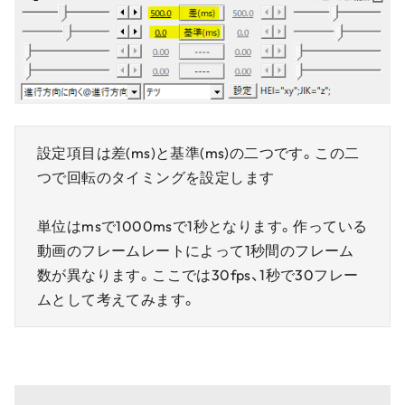
設定項目は差(ms)と基準(ms)の二つです。この二
つで回転のタイミングを設定します
単位はmsで1000msで1秒となります。作っている
動画のフレームレートによって1秒間のフレーム
数が異なります。ここでは30fps、1秒で30フレー
ムとして考えてみます。