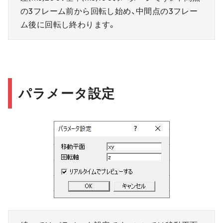
の3フレーム前から回転し始め、中間点の3フレー
ム後に回転し終わります。
パラメータ設定