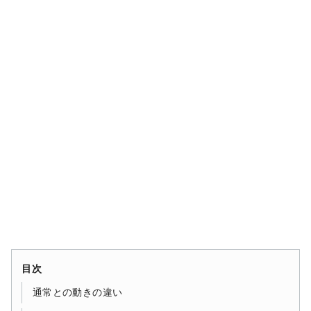
目次
通常との動きの違い