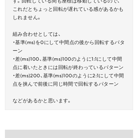
す。回転している間も座標は移動しているので、
これだとちょっと回転が遅れている感があるかも
しれません。
組み合わせとしては、
・基準(ms)を0にして中間点の後から回転するパタ
ーン
・差(ms)100、基準(ms)100のように1:1にして中間
点に着いたときには回転が終わっているパターン
・差(ms)200、基準(ms)100のように2:1にして中間
点を挟んで前後に同じ時間で回転するパターン
などがあるかと思います。