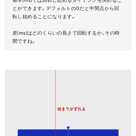
基準(ms)では回転し始めるタイミングを決めるこ
とができます。デフォルトの0だと中間点から回
転し始めることになります。
差(ms)はどのくらいの長さで回転するか、その時
間ですね。