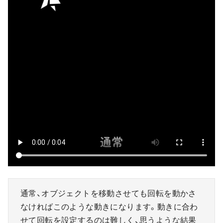
通常、オブジェクトを移動させても回転を動かさ
なければこのような動きになります。動きに合わ
せて回転を設定するのは難しく、思うような結果