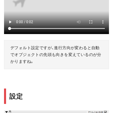
デフォルト設定ですが、進行方向が変わると自動
でオブジェクトの先頭も向きを変えているのが分
かりますね。
設定