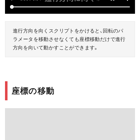
進行方向を向くスクリプトをかけると、回転のパ
ラメータを移動させなくても座標移動だけで進行
方向を向いて動かすことができます。
座標の移動