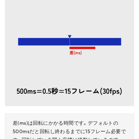
差(ms)は回転にかかる時間です。デフォルトの
500msだと回転し終わるまでに15フレーム必要で