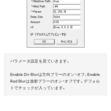
パラメータ設定を見ていきます。
Enable Dir Blurは方向ブラーのオン・オフ、Enable
Rad Blurは放射ブラーのオン・オフです。デフォル
トでチェックが入っています。