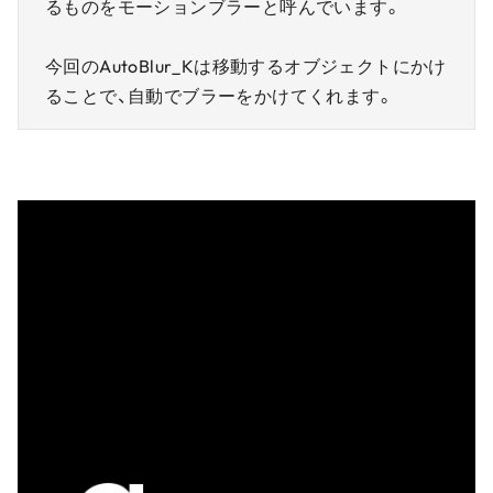
るものをモーションブラーと呼んでいます。
今回のAutoBlur_Kは移動するオブジェクトにかけ
ることで、自動でブラーをかけてくれます。