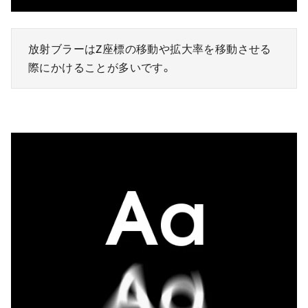
放射ブラーはZ座標の移動や拡大率を移動させる
際にかけることが多いです。