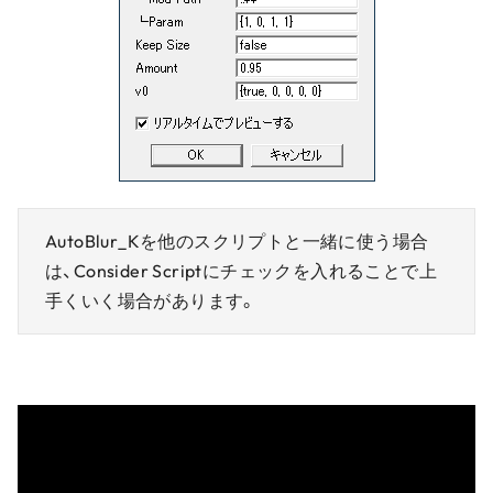
AutoBlur_Kを他のスクリプトと一緒に使う場合
は、Consider Scriptにチェックを入れることで上
手くいく場合があります。