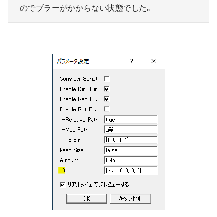
のでブラーがかからない状態でした。