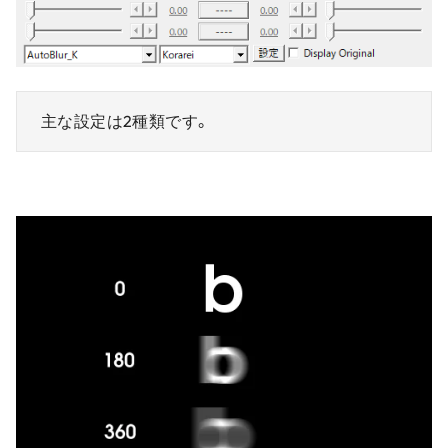
主な設定は2種類です。