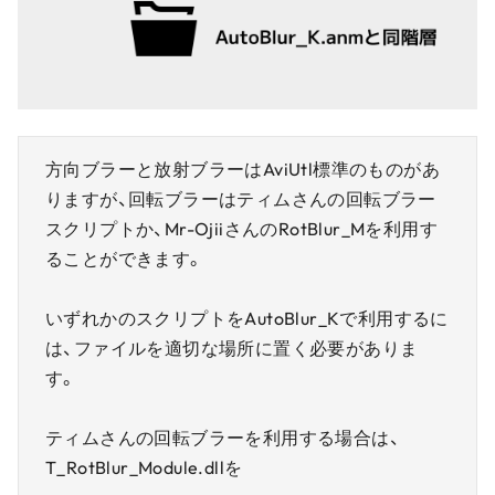
方向ブラーと放射ブラーはAviUtl標準のものがあ
りますが、回転ブラーはティムさんの回転ブラー
スクリプトか、Mr-OjiiさんのRotBlur_Mを利用す
ることができます。
いずれかのスクリプトをAutoBlur_Kで利用するに
は、ファイルを適切な場所に置く必要がありま
す。
ティムさんの回転ブラーを利用する場合は、
T_RotBlur_Module.dllを