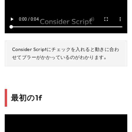
Consider Scriptにチェックを入れると動きに合わ
せてブラーがかかっているのがわかります。
最初の1f