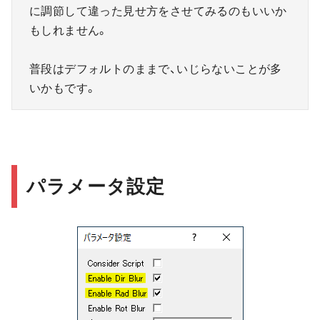
に調節して違った見せ方をさせてみるのもいいか
もしれません。
普段はデフォルトのままで、いじらないことが多
いかもです。
パラメータ設定