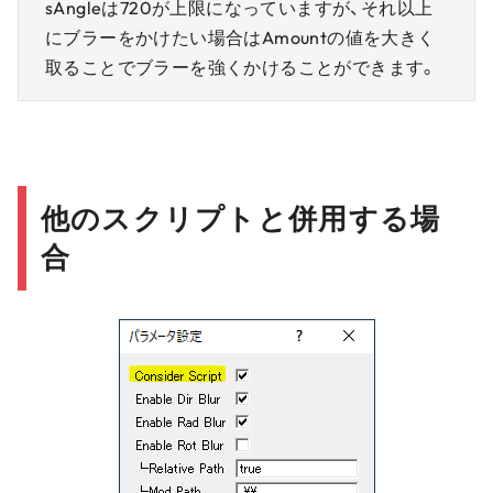
sAngleは720が上限になっていますが、それ以上
にブラーをかけたい場合はAmountの値を大きく
取ることでブラーを強くかけることができます。
他のスクリプトと併用する場
合