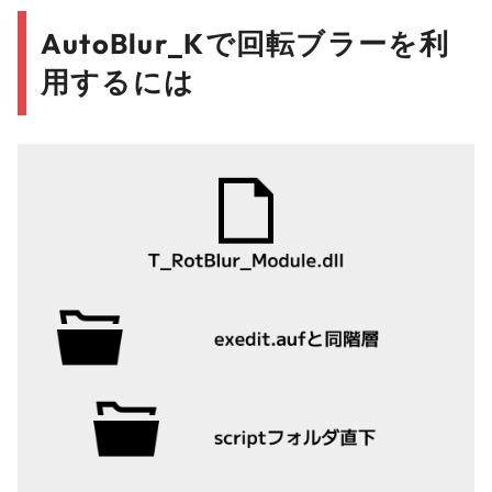
AutoBlur_Kで回転ブラーを利
用するには