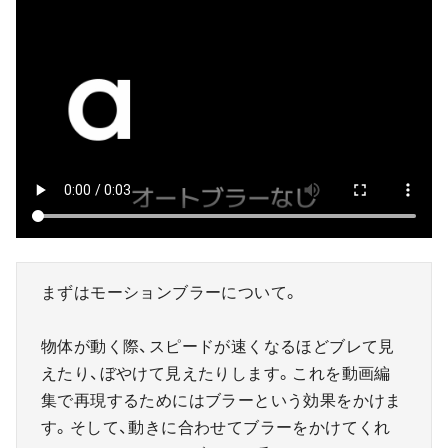
まずはモーションブラーについて。
物体が動く際、スピードが速くなるほどブレて見
えたり、ぼやけて見えたりします。これを動画編
集で再現するためにはブラーという効果をかけま
す。そして、動きに合わせてブラーをかけてくれ