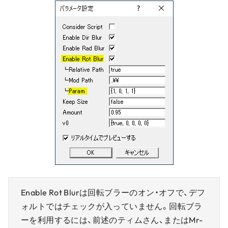
Enable Rot Blurは回転ブラーのオン・オフで、デフ
ォルトではチェックが入っていません。回転ブラ
ーを利用するには、前述のティムさん、またはMr-