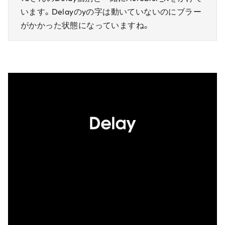
います。Delayのyの字は動いていないのにブラー
がかかった状態になっていますね。