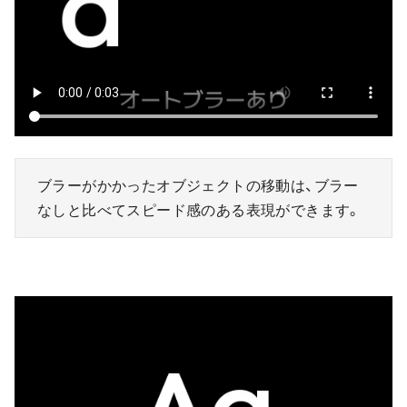
ブラーがかかったオブジェクトの移動は、ブラー
なしと比べてスピード感のある表現ができます。