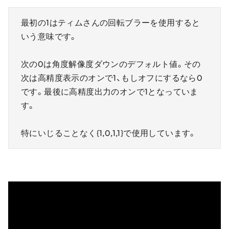
最初の1はティムさんの回転ブラーを使用すると
いう意味です。
次の0は角度解像度ダウンのデフォルト値。その
次は高精度表示のオンで1、もしオフにするなら0
です。最後に高精度出力のオンで1となっていま
す。
特にいじることなく{1,0,1,1}で使用しています。