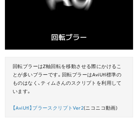
回転ブラーはZ軸回転を移動させる際にかけるこ
とが多いブラーです。回転ブラーはAviUtl標準の
ものはなく、ティムさんのスクリプトを利用して
います。
【AviUtl】ブラースクリプトVer2
(ニコニコ動画)