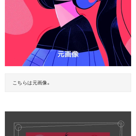
こちらは元画像。