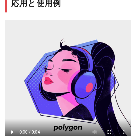
応用と使用例