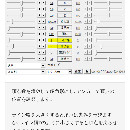
頂点数を増やして多角形にし、アンカーで頂点の
位置を調節します。
ライン幅を大きくすると頂点は丸みを帯びます
が、ライン幅2のように小さくすると頂点を尖らせ