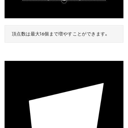
頂点数は最大16個まで増やすことができます。