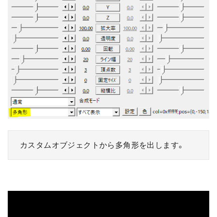
カスタムオブジェクトから多角形を出します。