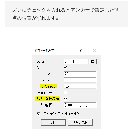
ズレにチェックを入れるとアンカーで設定した頂
点の位置がずれます。