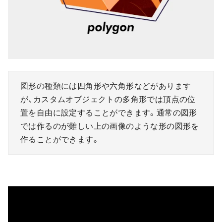
図形の種類には四角形や六角形などがあります
が、カスタムオブジェクトの多角形では頂点の位
置を自由に設定することができます。通常の図形
では作るのが難しい上の画像のような形の図形を
作ることができます。