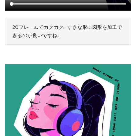
20フレームでカクカク。すきな形に図形を加工で
きるのが良いですね。