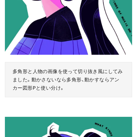
多角形と人物の画像を使って切り抜き風にしてみ
ました。動かさないなら多角形、動かすならアン
カー図形Pと使い分け。