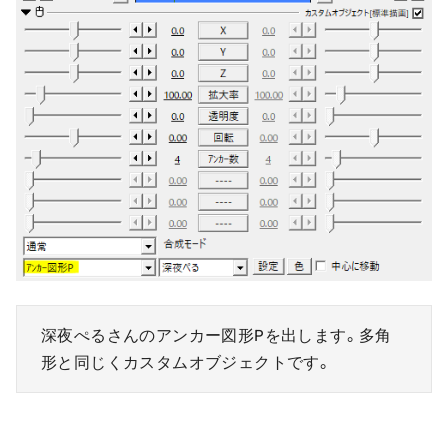
深夜ぺるさんのアンカー図形Pを出します。多角
形と同じくカスタムオブジェクトです。