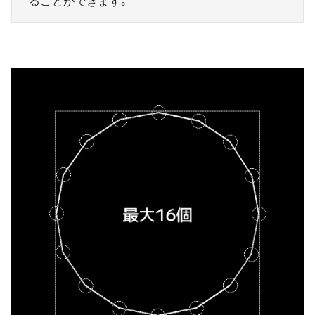
ることができます。