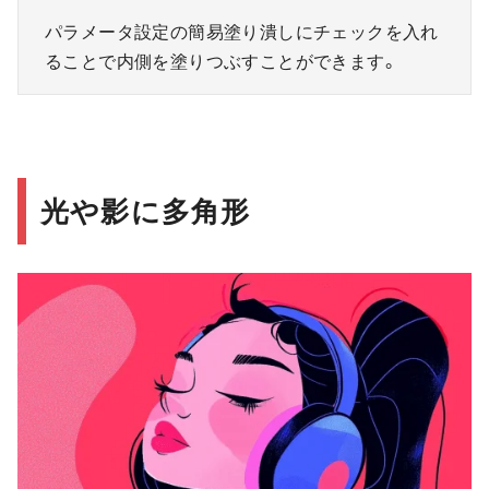
パラメータ設定の簡易塗り潰しにチェックを入れ
ることで内側を塗りつぶすことができます。
光や影に多角形