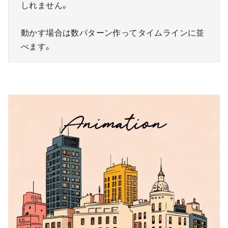
しれません。
動かす場合は数パターン作ってタイムラインに並
べます。