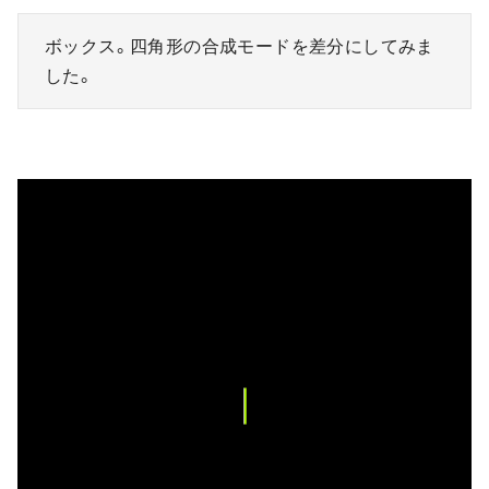
ボックス。四角形の合成モードを差分にしてみま
した。