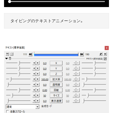
タイピングのテキストアニメーション。