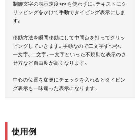
制御文字の表示速度<r>を使わずに、テキストにク
リッピングをかけて手動でタイピング表示にしま
す。
移動方法を瞬間移動にして中間点を打ってクリッ
ピングしていきます。手動なので二文字ずつや、
一文字、二文字、一文字といった不規則な表示のさ
せ方など自由度が高くなります。
中心の位置を変更にチェックを入れるとタイピン
グ表示も一味違った表示になります。
使用例