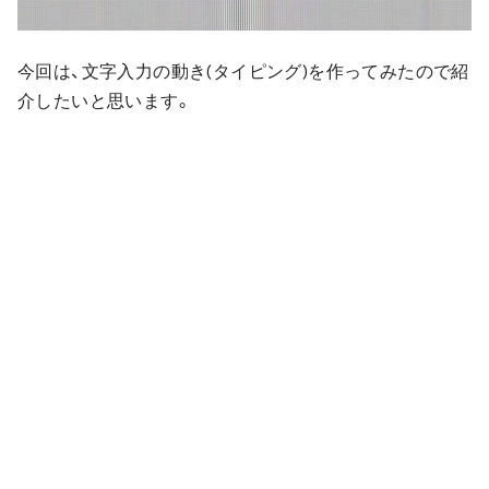
今回は、文字入力の動き(タイピング)を作ってみたので紹
介したいと思います。