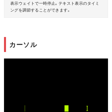
表示ウェイトで一時停止。テキスト表示のタイミ
ングを調節することができます。
カーソル