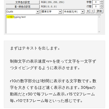
まずはテキストを出します。
制御文字の表示速度<r>を使って文字を一文字ず
つタイピングするように表示させます。
r10の数字部分は1秒間に表示する文字数です。数
字を大きくするほど速く表示されます。30fpsの
動画だとr30で毎フレーム表示、r15で2フレーム
毎、r10で3フレーム毎といった感じです。