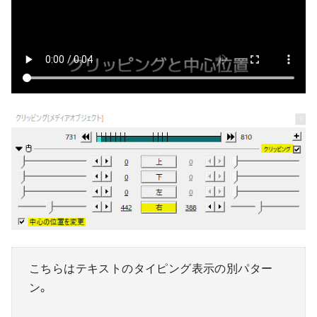
こちらはテキストのタイピング表示の別パター
ン。