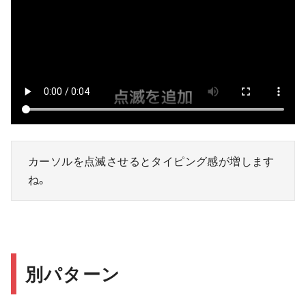
カーソルを点滅させるとタイピング感が増します
ね。
別パターン