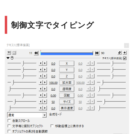
制御文字でタイピング