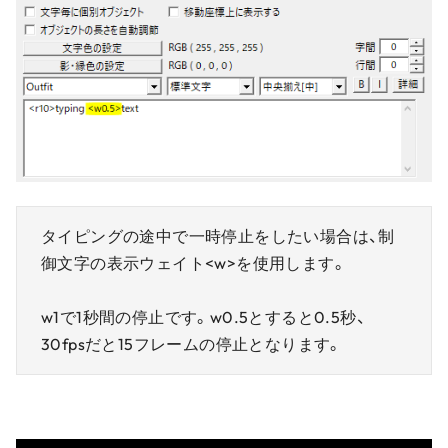
タイピングの途中で一時停止をしたい場合は、制
御文字の表示ウェイト<w>を使用します。
w1で1秒間の停止です。w0.5とすると0.5秒、
30fpsだと15フレームの停止となります。