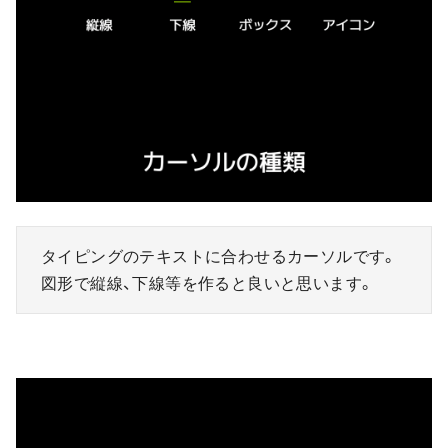
タイピングのテキストに合わせるカーソルです。
図形で縦線、下線等を作ると良いと思います。