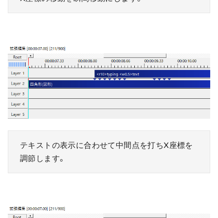
テキストの表示に合わせて中間点を打ちX座標を
調節します。