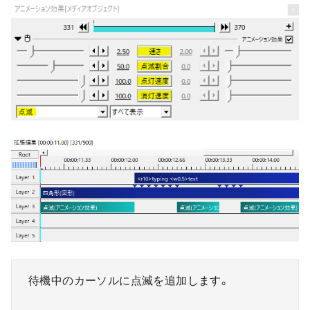
待機中のカーソルに点滅を追加します。