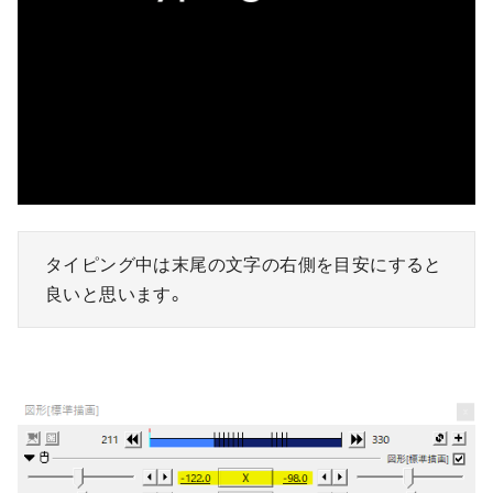
タイピング中は末尾の文字の右側を目安にすると
良いと思います。