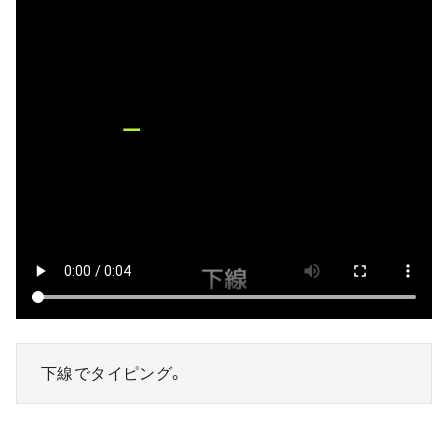
下線でタイピング。