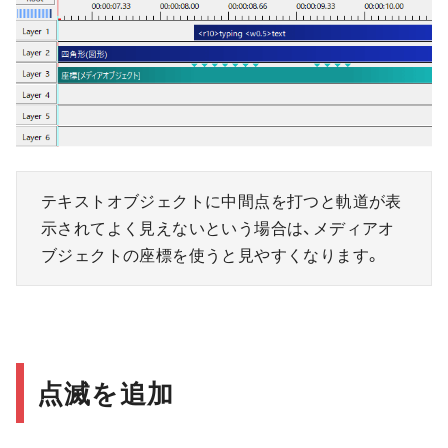
テキストオブジェクトに中間点を打つと軌道が表
示されてよく見えないという場合は、メディアオ
ブジェクトの座標を使うと見やすくなります。
点滅を追加