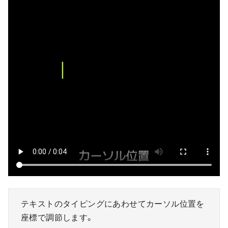
テキストのタイピングにあわせてカーソル位置を
座標で調節します。