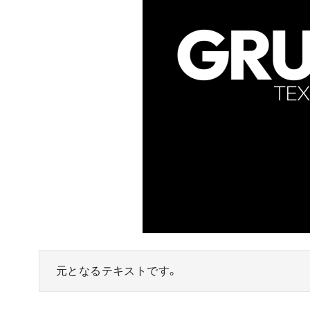
元となるテキストです。