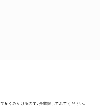
て多くみかけるので、是非探してみてください。