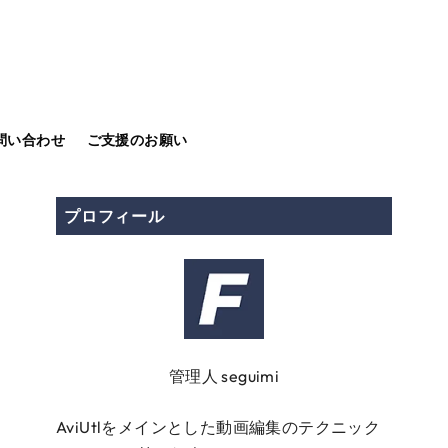
問い合わせ
ご支援のお願い
プロフィール
管理人 seguimi
AviUtlをメインとした動画編集のテクニック