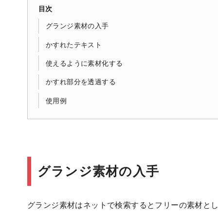
目次
グランジ素材の入手
かすれたテキスト
使えるように素材化する
かすれ部分を透過する
使用例
グランジ素材の入手
グランジ素材はネットで検索するとフリーの素材とし