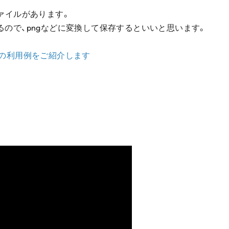
のファイルがあります。
るので、pngなどに変換して保存するといいと思います。
その利用例をご紹介します