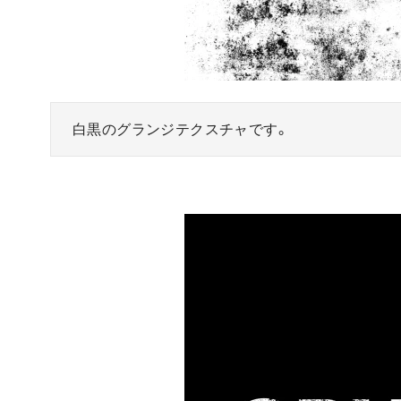
白黒のグランジテクスチャです。