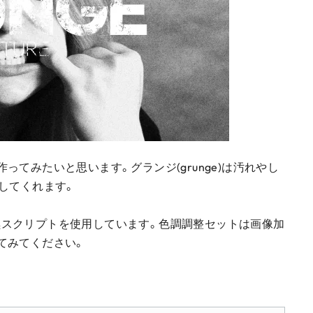
てみたいと思います。グランジ(grunge)は汚れやし
してくれます。
スクリプトを使用しています。色調調整セットは画像加
てみてください。